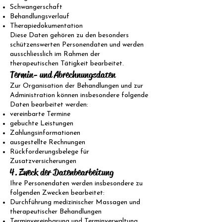
Schwangerschaft
Behandlungsverlauf
Therapiedokumentation
Diese Daten gehören zu den besonders
schützenswerten Personendaten und werden
ausschliesslich im Rahmen der
therapeutischen Tätigkeit bearbeitet.
Termin- und Abrechnungsdaten
Zur Organisation der Behandlungen und zur
Administration können insbesondere folgende
Daten bearbeitet werden:
vereinbarte Termine
gebuchte Leistungen
Zahlungsinformationen
ausgestellte Rechnungen
Rückforderungsbelege für
Zusatzversicherungen
4. Zweck der Datenbearbeitung
Ihre Personendaten werden insbesondere zu
folgenden Zwecken bearbeitet:
Durchführung medizinischer Massagen und
therapeutischer Behandlungen
Terminvereinbarung und Terminverwaltung