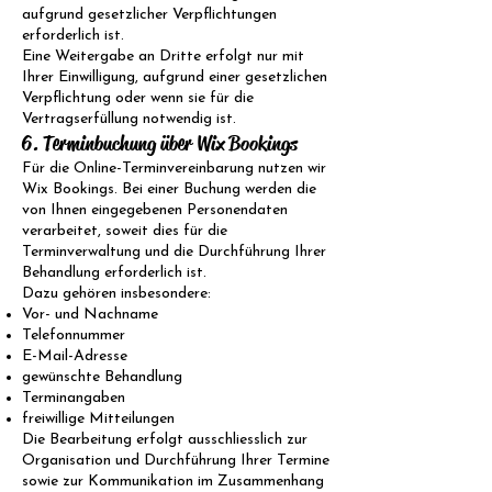
aufgrund gesetzlicher Verpflichtungen
erforderlich ist.
Eine Weitergabe an Dritte erfolgt nur mit
Ihrer Einwilligung, aufgrund einer gesetzlichen
Verpflichtung oder wenn sie für die
Vertragserfüllung notwendig ist.
6. Terminbuchung über Wix Bookings
Für die Online-Terminvereinbarung nutzen wir
Wix Bookings. Bei einer Buchung werden die
von Ihnen eingegebenen Personendaten
verarbeitet, soweit dies für die
Terminverwaltung und die Durchführung Ihrer
Behandlung erforderlich ist.
Dazu gehören insbesondere:
Vor- und Nachname
Telefonnummer
E-Mail-Adresse
gewünschte Behandlung
Terminangaben
freiwillige Mitteilungen
Die Bearbeitung erfolgt ausschliesslich zur
Organisation und Durchführung Ihrer Termine
sowie zur Kommunikation im Zusammenhang