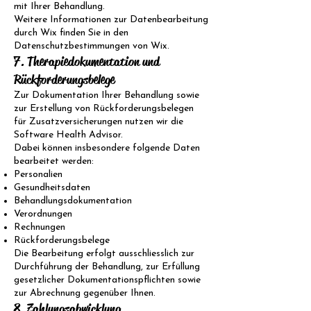
mit Ihrer Behandlung.
Weitere Informationen zur Datenbearbeitung
durch Wix finden Sie in den
Datenschutzbestimmungen von Wix.
7. Therapiedokumentation und
Rückforderungsbelege
Zur Dokumentation Ihrer Behandlung sowie
zur Erstellung von Rückforderungsbelegen
für Zusatzversicherungen nutzen wir die
Software Health Advisor.
Dabei können insbesondere folgende Daten
bearbeitet werden:
Personalien
Gesundheitsdaten
Behandlungsdokumentation
Verordnungen
Rechnungen
Rückforderungsbelege
Die Bearbeitung erfolgt ausschliesslich zur
Durchführung der Behandlung, zur Erfüllung
gesetzlicher Dokumentationspflichten sowie
zur Abrechnung gegenüber Ihnen.
8. Zahlungsabwicklung