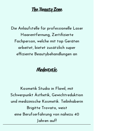
The Beauty Zone
Die Anlaufstelle für professionelle Laser
Haarentfernung, Zertifizierte
Fachperson, welche mit top Geräten
arbeitet, bietet zusätzlich super
effiziente Beautybehandlungen an
Medestetic
Kosmetik Studio in Flawil, mit
Schwerpunkt Ästhetik, Gewichtreduktion
und medizinische Kosmetik. Teilinhaberin
Brigitte Trovato, weist
eine
Berufserfahrung von nahezu 40
Jahren auf!