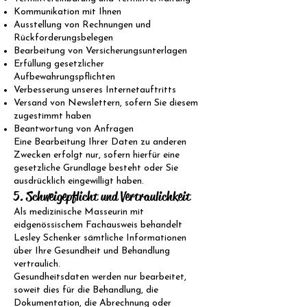
Kommunikation mit Ihnen
Ausstellung von Rechnungen und
Rückforderungsbelegen
Bearbeitung von Versicherungsunterlagen
Erfüllung gesetzlicher
Aufbewahrungspflichten
Verbesserung unseres Internetauftritts
Versand von Newslettern, sofern Sie diesem
zugestimmt haben
Beantwortung von Anfragen
Eine Bearbeitung Ihrer Daten zu anderen
Zwecken erfolgt nur, sofern hierfür eine
gesetzliche Grundlage besteht oder Sie
ausdrücklich eingewilligt haben.
5. Schweigepflicht und Vertraulichkeit
Als medizinische Masseurin mit
eidgenössischem Fachausweis behandelt
Lesley Schenker sämtliche Informationen
über Ihre Gesundheit und Behandlung
vertraulich.
Gesundheitsdaten werden nur bearbeitet,
soweit dies für die Behandlung, die
Dokumentation, die Abrechnung oder