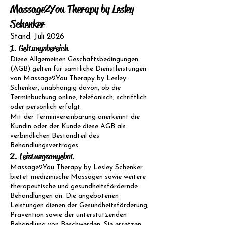
Massage2You Therapy by Lesley
Schenker
Stand: Juli 2026
1. Geltungsbereich
Diese Allgemeinen Geschäftsbedingungen
(AGB) gelten für sämtliche Dienstleistungen
von Massage2You Therapy by Lesley
Schenker, unabhängig davon, ob die
Terminbuchung online, telefonisch, schriftlich
oder persönlich erfolgt.
Mit der Terminvereinbarung anerkennt die
Kundin oder der Kunde diese AGB als
verbindlichen Bestandteil des
Behandlungsvertrages.
2. Leistungsangebot
Massage2You Therapy by Lesley Schenker
bietet medizinische Massagen sowie weitere
therapeutische und gesundheitsfördernde
Behandlungen an. Die angebotenen
Leistungen dienen der Gesundheitsförderung,
Prävention sowie der unterstützenden
Behandlung von Beschwerden. Sie ersetzen