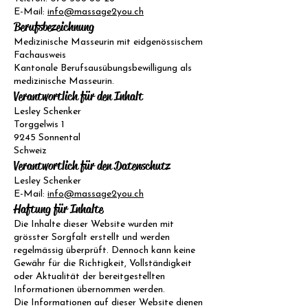
E-Mail:
info@massage2you.ch
Berufsbezeichnung
Medizinische Masseurin mit eidgenössischem
Fachausweis
Kantonale Berufsausübungsbewilligung als
medizinische Masseurin.
Verantwortlich für den Inhalt
Lesley Schenker
Torggelwis 1
9245 Sonnental
Schweiz
Verantwortlich für den Datenschutz
Lesley Schenker
E-Mail:
info@massage2you.ch
Haftung für Inhalte
Die Inhalte dieser Website wurden mit
grösster Sorgfalt erstellt und werden
regelmässig überprüft. Dennoch kann keine
Gewähr für die Richtigkeit, Vollständigkeit
oder Aktualität der bereitgestellten
Informationen übernommen werden.
Die Informationen auf dieser Website dienen