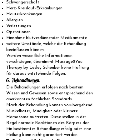
Schwangerschaft
Herz-Kreislauf-Erkrankungen
Hauterkrankungen
Allergien
Verletzungen
Operationen
Einnahme blutverdünnender Medikamente
weitere Umstände, welche die Behandlung
beeinflussen können.
Werden wesentliche Informationen
verschwiegen, übernimmt Massage2You
Therapy by Lesley Schenker keine Haftung
für daraus entstehende Folgen.
6. Behandlungen
Die Behandlungen erfolgen nach bestem
Wissen und Gewissen sowie entsprechend den
anerkannten fachlichen Standards.
Nach der Behandlung können vorübergehend
Muskelkater, Müdigkeit oder kleinere
Hämatome auftreten. Diese stellen in der
Regel normale Reaktionen des Körpers dar.
Ein bestimmter Behandlungserfolg oder eine
Heilung kann nicht garantiert werden.