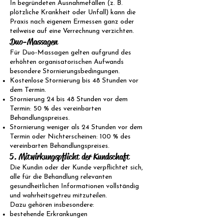
In begründeten Ausnahmefällen (z. B.
plötzliche Krankheit oder Unfall) kann die
Praxis nach eigenem Ermessen ganz oder
teilweise auf eine Verrechnung verzichten.
Duo-Massagen
Für Duo-Massagen gelten aufgrund des
erhöhten organisatorischen Aufwands
besondere Stornierungsbedingungen.
Kostenlose Stornierung bis 48 Stunden vor
dem Termin.
Stornierung 24 bis 48 Stunden vor dem
Termin: 50 % des vereinbarten
Behandlungspreises.
Stornierung weniger als 24 Stunden vor dem
Termin oder Nichterscheinen: 100 % des
vereinbarten Behandlungspreises.
5. Mitwirkungspflicht der Kundschaft
Die Kundin oder der Kunde verpflichtet sich,
alle für die Behandlung relevanten
gesundheitlichen Informationen vollständig
und wahrheitsgetreu mitzuteilen.
Dazu gehören insbesondere:
bestehende Erkrankungen