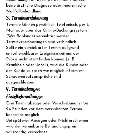
keine ärztliche Diagnose oder medizinische
Notfallbehandlung.
3. Terminvereinbarung
Termine können persönlich, telefonisch, per E-
Mail oder über das Online-Buchungssystem
(Wix Bookings) vereinbart werden.
Terminvereinbarungen sind verbindlich.
Sollte ein vereinbarter Termin aufgrund
unvorhersehbarer Ereignisse seitens der
Praxis nicht stattfinden können (z. B.
Krankheit oder Unfall), wird die Kundin oder
der Kunde so rasch wie möglich informiert.
Schadenersatzansprüche sind
ausgeschlossen.
4. Terminabsagen
Einzelbehandlungen
Eine Terminabsage oder Verschiebung ist bis
24 Stunden vor dem vereinbarten Termin
kostenlos möglich.
Bei späteren Absagen oder Nichterscheinen
wird der vereinbarte Behandlungspreis
vollständig verrechnet.