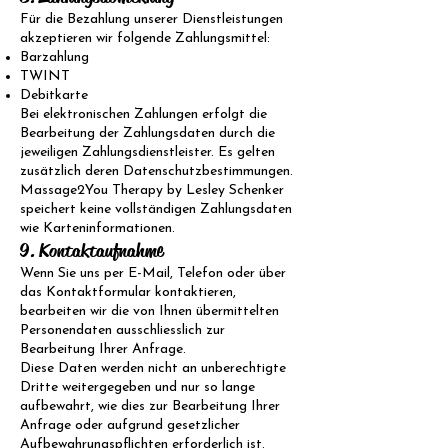
Für die Bezahlung unserer Dienstleistungen
akzeptieren wir folgende Zahlungsmittel:
Barzahlung
TWINT
Debitkarte
Bei elektronischen Zahlungen erfolgt die
Bearbeitung der Zahlungsdaten durch die
jeweiligen Zahlungsdienstleister. Es gelten
zusätzlich deren Datenschutzbestimmungen.
Massage2You Therapy by Lesley Schenker
speichert keine vollständigen Zahlungsdaten
wie Karteninformationen.
9. Kontaktaufnahme
Wenn Sie uns per E-Mail, Telefon oder über
das Kontaktformular kontaktieren,
bearbeiten wir die von Ihnen übermittelten
Personendaten ausschliesslich zur
Bearbeitung Ihrer Anfrage.
Diese Daten werden nicht an unberechtigte
Dritte weitergegeben und nur so lange
aufbewahrt, wie dies zur Bearbeitung Ihrer
Anfrage oder aufgrund gesetzlicher
Aufbewahrungspflichten erforderlich ist.