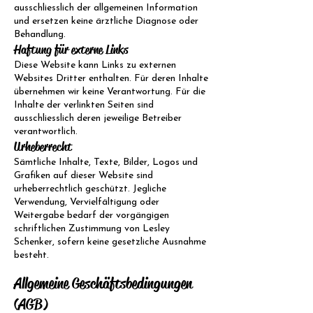
ausschliesslich der allgemeinen Information
und ersetzen keine ärztliche Diagnose oder
Behandlung.
Haftung für externe Links
Diese Website kann Links zu externen
Websites Dritter enthalten. Für deren Inhalte
übernehmen wir keine Verantwortung. Für die
Inhalte der verlinkten Seiten sind
ausschliesslich deren jeweilige Betreiber
verantwortlich.
Urheberrecht
Sämtliche Inhalte, Texte, Bilder, Logos und
Grafiken auf dieser Website sind
urheberrechtlich geschützt. Jegliche
Verwendung, Vervielfältigung oder
Weitergabe bedarf der vorgängigen
schriftlichen Zustimmung von Lesley
Schenker, sofern keine gesetzliche Ausnahme
besteht.
Allgemeine Geschäftsbedingungen
(AGB)