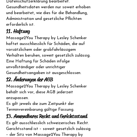
Datenschutzerklärung bearbeitet.
Gesundheitsdaten werden nur soweit erhoben
und bearbeitet, wie dies für die Behandlung,
Administration und gesetzliche Pflichten
erforderlich ist.
11. Haftung
Massage2You Therapy by Lesley Schenker
haftet ausschliesslich für Schäden, die auf
vorsätzlichem oder grobfahrlässigem
Verhalten beruhen, soweit gesetzlich zulässig.
Eine Haftung für Schäden infolge
unvollständiger oder unrichtiger
Gesundheitsangaben ist ausgeschlossen.
12. Änderungen der AGB
Massage2You Therapy by Lesley Schenker
behält sich vor, diese AGB jederzeit
anzupassen.
Es gilt jeweils die zum Zeitpunkt der
Terminvereinbarung gültige Fassung.
13. Anwendbares Recht und Gerichtsstand
Es gilt ausschliesslich schweizerisches Recht.
Gerichtsstand ist – soweit gesetzlich zulässig
– der Sitz von Massage2You Therapy by