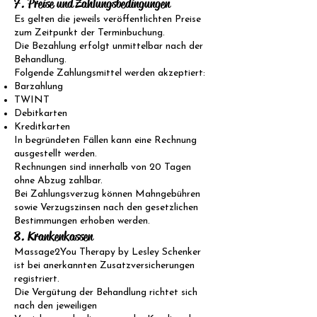
7. Preise und Zahlungsbedingungen
Es gelten die jeweils veröffentlichten Preise
zum Zeitpunkt der Terminbuchung.
Die Bezahlung erfolgt unmittelbar nach der
Behandlung.
Folgende Zahlungsmittel werden akzeptiert:
Barzahlung
TWINT
Debitkarten
Kreditkarten
In begründeten Fällen kann eine Rechnung
ausgestellt werden.
Rechnungen sind innerhalb von 20 Tagen
ohne Abzug zahlbar.
Bei Zahlungsverzug können Mahngebühren
sowie Verzugszinsen nach den gesetzlichen
Bestimmungen erhoben werden.
8. Krankenkassen
Massage2You Therapy by Lesley Schenker
ist bei anerkannten Zusatzversicherungen
registriert.
Die Vergütung der Behandlung richtet sich
nach den jeweiligen