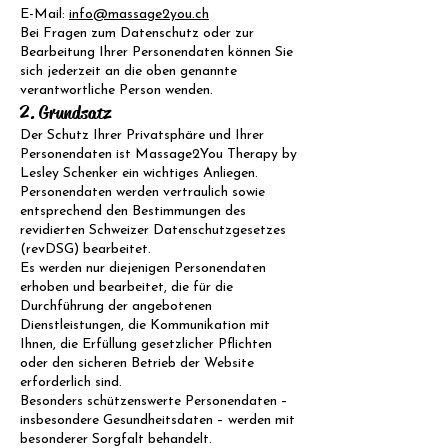
E-Mail:
info@massage2you.ch
Bei Fragen zum Datenschutz oder zur
Bearbeitung Ihrer Personendaten können Sie
sich jederzeit an die oben genannte
verantwortliche Person wenden.
2. Grundsatz
Der Schutz Ihrer Privatsphäre und Ihrer
Personendaten ist Massage2You Therapy by
Lesley Schenker ein wichtiges Anliegen.
Personendaten werden vertraulich sowie
entsprechend den Bestimmungen des
revidierten Schweizer Datenschutzgesetzes
(revDSG) bearbeitet.
Es werden nur diejenigen Personendaten
erhoben und bearbeitet, die für die
Durchführung der angebotenen
Dienstleistungen, die Kommunikation mit
Ihnen, die Erfüllung gesetzlicher Pflichten
oder den sicheren Betrieb der Website
erforderlich sind.
Besonders schützenswerte Personendaten –
insbesondere Gesundheitsdaten – werden mit
besonderer Sorgfalt behandelt.