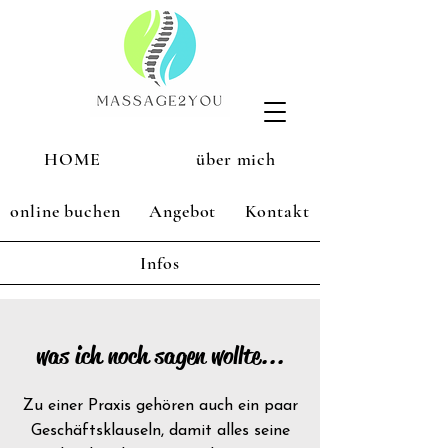
HOME
über mich
online buchen
Angebot
Kontakt
Infos
was ich noch sagen wollte...
Zu einer Praxis gehören auch ein paar
Geschäftsklauseln, damit alles seine