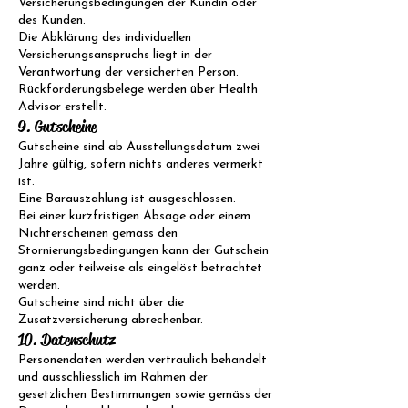
Versicherungsbedingungen der Kundin oder
des Kunden.
Die Abklärung des individuellen
Versicherungsanspruchs liegt in der
Verantwortung der versicherten Person.
Rückforderungsbelege werden über Health
Advisor erstellt.
9. Gutscheine
Gutscheine sind ab Ausstellungsdatum zwei
Jahre gültig, sofern nichts anderes vermerkt
ist.
Eine Barauszahlung ist ausgeschlossen.
Bei einer kurzfristigen Absage oder einem
Nichterscheinen gemäss den
Stornierungsbedingungen kann der Gutschein
ganz oder teilweise als eingelöst betrachtet
werden.
Gutscheine sind nicht über die
Zusatzversicherung abrechenbar.
10. Datenschutz
Personendaten werden vertraulich behandelt
und ausschliesslich im Rahmen der
gesetzlichen Bestimmungen sowie gemäss der