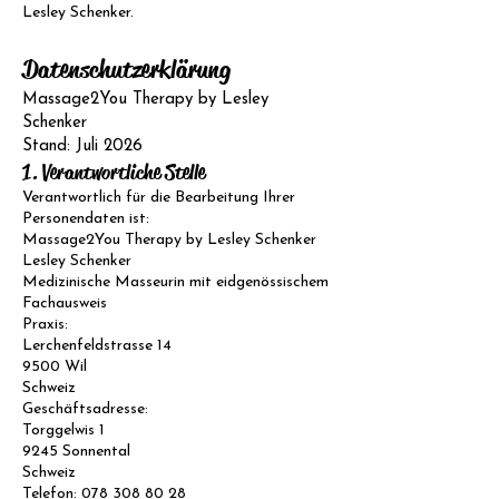
Lesley Schenker.
Datenschutzerklärung
Massage2You Therapy by Lesley
Schenker
Stand: Juli 2026
1. Verantwortliche Stelle
Verantwortlich für die Bearbeitung Ihrer
Personendaten ist:
Massage2You Therapy by Lesley Schenker
Lesley Schenker
Medizinische Masseurin mit eidgenössischem
Fachausweis
Praxis:
Lerchenfeldstrasse 14
9500 Wil
Schweiz
Geschäftsadresse:
Torggelwis 1
9245 Sonnental
Schweiz
Telefon:
078 308 80 28