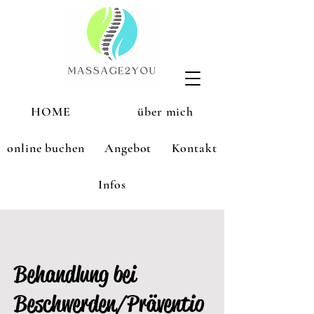
HOME
über mich
online buchen
Angebot
Kontakt
Infos
Behandlung bei
Beschwerden/Präventio